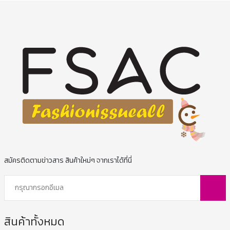
สมัครติดตามข่าวสาร สินค้าใหม่ๆ จากเราได้ที่นี่
สินค้าทั้งหมด