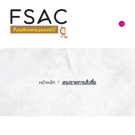
0
หน้าหลัก
สรุปรายการสั่งซื้อ