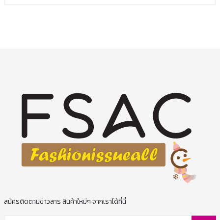
สมัครติดตามข่าวสาร สินค้าใหม่ๆ จากเราได้ที่นี่