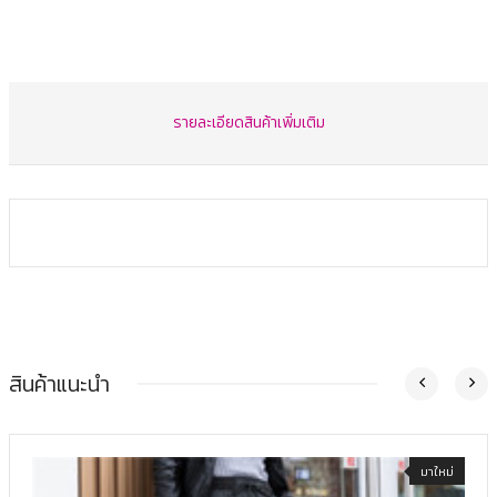
รายละเอียดสินค้าเพิ่มเติม
สินค้าแนะนำ
มาใหม่